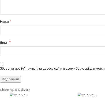
*
Назва
*
Email
Зберегти моє ім'я, e-mail, та адресу сайту в цьому браузері для моїх
Shipping & Delivery