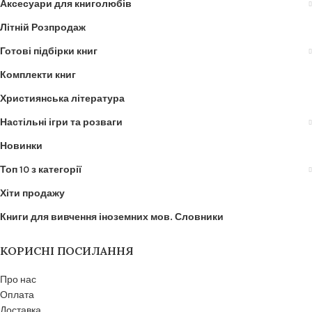
Аксесуари для книголюбів
Літній Розпродаж
Готові підбірки книг
Комплекти книг
Християнська література
Настільні ігри та розваги
Новинки
Топ 10 з категорії
Хіти продажу
Книги для вивчення іноземних мов. Словники
КОРИСНІ ПОСИЛАННЯ
Про нас
Оплата
Доставка