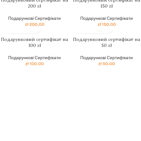
Подарунковий сертифікат на
Подарунковий сертифікат на
200 zł
150 zł
Подарункові Сертифікати
Подарункові Сертифікати
zł
200.00
zł
150.00
Подарунковий сертифікат на
Подарунковий сертифікат на
100 zł
50 zł
Подарункові Сертифікати
Подарункові Сертифікати
zł
100.00
zł
50.00