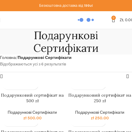
Безкоштовна доставка від
199zl
0
ZŁ
0.0
Подарункові
Сертифікати
Головна
Подарункові Сертифікати
Відображаються усі з 6 результатів
Подарунковий сертифікат на
Подарунковий сертифікат на
500 zł
250 zł
Подарункові Сертифікати
Подарункові Сертифікати
zł
500.00
zł
250.00