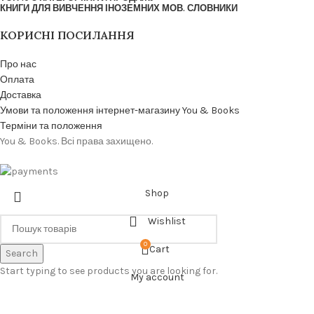
КНИГИ ДЛЯ ВИВЧЕННЯ ІНОЗЕМНИХ МОВ. СЛОВНИКИ
КОРИСНІ ПОСИЛАННЯ
Про нас
Оплата
Доставка
Умови та положення інтернет-магазину You & Books
Терміни та положення
You & Books. Всі права захищено.
Shop
Wishlist
0
Cart
Search
Start typing to see products you are looking for.
My account