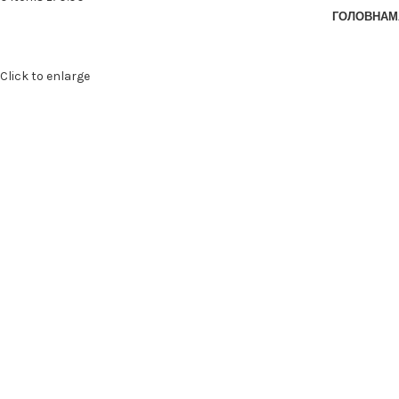
ГОЛОВНА
М
Click to enlarge