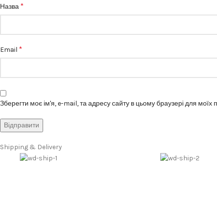
*
Назва
*
Email
Зберегти моє ім'я, e-mail, та адресу сайту в цьому браузері для моїх
Shipping & Delivery