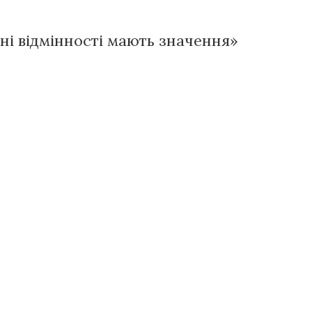
їхні відмінності мають значення»