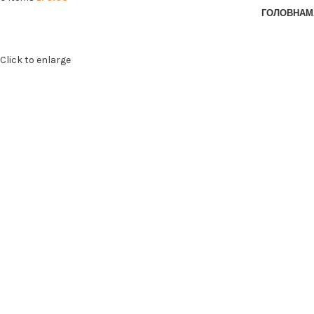
ГОЛОВНА
М
Click to enlarge