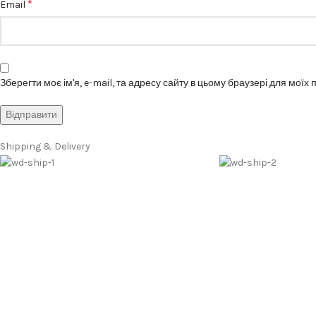
*
Email
Зберегти моє ім'я, e-mail, та адресу сайту в цьому браузері для моїх
Shipping & Delivery