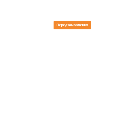
Передзамовлення