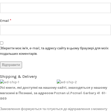
*
Email
Зберегти моє ім'я, e-mail, та адресу сайту в цьому браузері для моїх
подальших коментарів.
Shipping & Delivery
Усі книги, які доступні на нашому сайті, знаходяться у нашому
магазині в Познані, за адресом Poznan ul.Poznań Garbary 41 61-
869
Замовлення формуються та готуються до відправлення з моменту