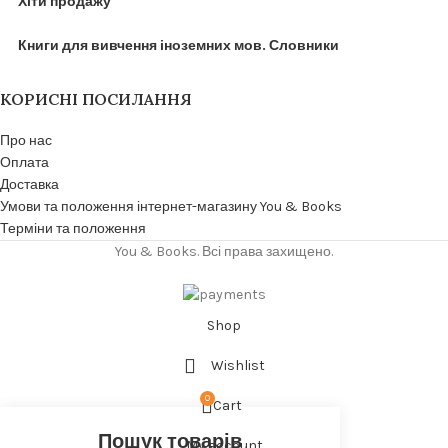
Хіти продажу
Книги для вивчення іноземних мов. Словники
КОРИСНІ ПОСИЛАННЯ
Про нас
Оплата
Доставка
Умови та положення інтернет-магазину You & Books
Терміни та положення
You & Books. Всі права захищено.
Shop
Wishlist
0
Cart
My account