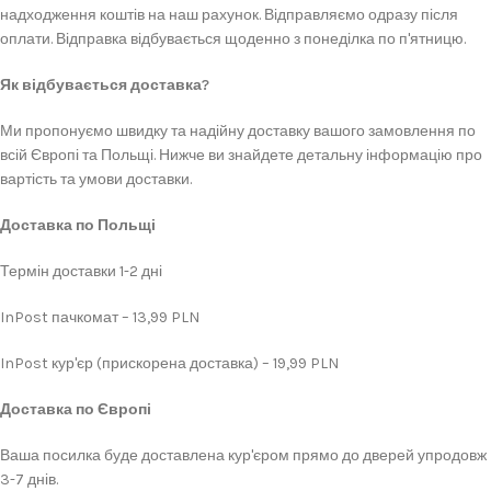
надходження коштів на наш рахунок. Відправляємо одразу після
оплати. Відправка відбувається щоденно з понеділка по п'ятницю.
Як відбувається доставка?
Ми пропонуємо швидку та надійну доставку вашого замовлення по
всій Європі та Польщі. Нижче ви знайдете детальну інформацію про
вартість та умови доставки.
Доставка по Польщі
Термін доставки 1-2 дні
InPost пачкомат – 13,99 PLN
InPost кур'єр (прискорена доставка) – 19,99 PLN
Доставка по Європі
Ваша посилка буде доставлена кур'єром прямо до дверей упродовж
3-7 днів.