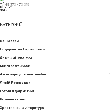
+48 570 470 018
КАТЕГОРІЇ
Всі Товари
Подарункові Сертифікати
Дитяча література
Книги за жанрами
Аксесуари для книголюбів
Літній Розпродаж
Готові підбірки книг
Комплекти книг
Християнська література