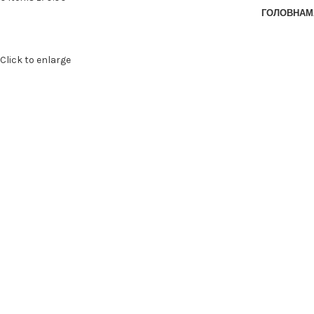
ГОЛОВНА
М
Click to enlarge