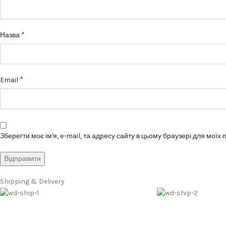
*
Назва
*
Email
Зберегти моє ім'я, e-mail, та адресу сайту в цьому браузері для моїх
Shipping & Delivery