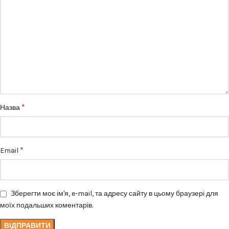
*
Назва
*
Email
Зберегти моє ім'я, e-mail, та адресу сайту в цьому браузері для
моїх подальших коментарів.