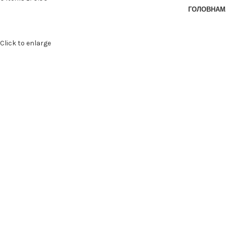
ГОЛОВНА
М
Click to enlarge