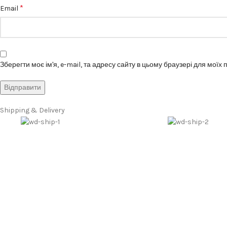
*
Email
Зберегти моє ім'я, e-mail, та адресу сайту в цьому браузері для моїх
Shipping & Delivery