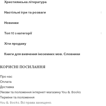
Християнська література
Настільні ігри та розваги
Новинки
Топ 10 з категорії
Хіти продажу
Книги для вивчення іноземних мов. Словники
КОРИСНІ ПОСИЛАННЯ
Про нас
Оплата
Доставка
Умови та положення інтернет-магазину You & Books
Терміни та положення
You & Books. Всі права захищено.