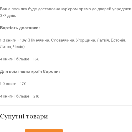
Ваша посилка буде доставлена кур'єром прямо до дверей упродовж
3-7 днів.
Вартість доставки:
1-3 книги – 13€ (Німеччина, Словаччина, Угорщина, Латвія, Естонія,
Литва, Чехія)
4 книги і більше – 16€
Для всіх інших країн Європи:
1-3 книги – 17€
4 книги і більше – 21€
Супутні товари