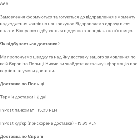
869
Замовлення формуються та готуються до відправлення з моменту
надходження коштів на наш рахунок. Відправляємо одразу після
оплати. Відправка відбувається щоденно з понеділка по п'ятницю.
Як відбувається доставка?
Ми пропонуємо швидку та надійну доставку вашого замовлення по
всій Європі та Польщі. Нижче ви знайдете детальну інформацію про
вартість та умови доставки.
Доставка по Польщі
Термін доставки 1-2 дні
InPost пачкомат – 13,99 PLN
InPost кур'єр (прискорена доставка) – 19,99 PLN
Доставка по Європі