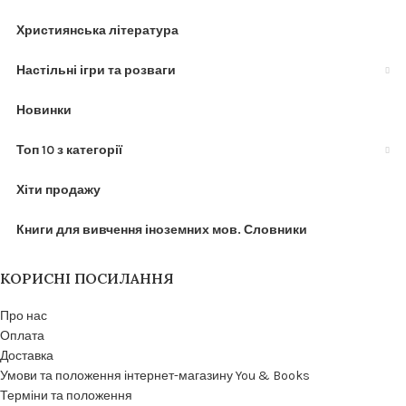
Християнська література
Настільні ігри та розваги
Новинки
Топ 10 з категорії
Хіти продажу
Книги для вивчення іноземних мов. Словники
КОРИСНІ ПОСИЛАННЯ
Про нас
Оплата
Доставка
Умови та положення інтернет-магазину You & Books
Терміни та положення