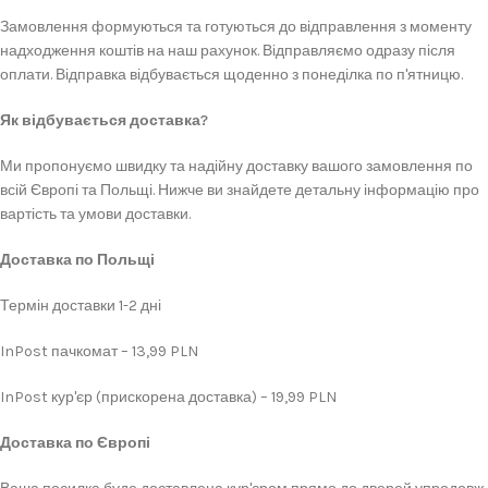
Замовлення формуються та готуються до відправлення з моменту
надходження коштів на наш рахунок. Відправляємо одразу після
оплати. Відправка відбувається щоденно з понеділка по п'ятницю.
Як відбувається доставка?
Ми пропонуємо швидку та надійну доставку вашого замовлення по
всій Європі та Польщі. Нижче ви знайдете детальну інформацію про
вартість та умови доставки.
Доставка по Польщі
Термін доставки 1-2 дні
InPost пачкомат – 13,99 PLN
InPost кур'єр (прискорена доставка) – 19,99 PLN
Доставка по Європі