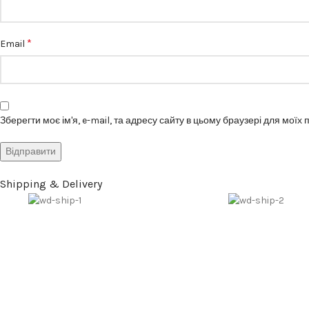
*
Email
Зберегти моє ім'я, e-mail, та адресу сайту в цьому браузері для моїх
Shipping & Delivery