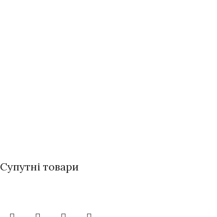
Супутні товари