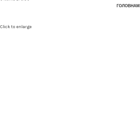
ГОЛОВНА
М
Click to enlarge