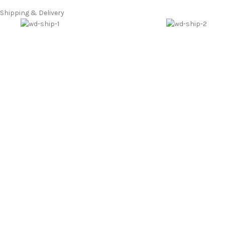
Shipping & Delivery