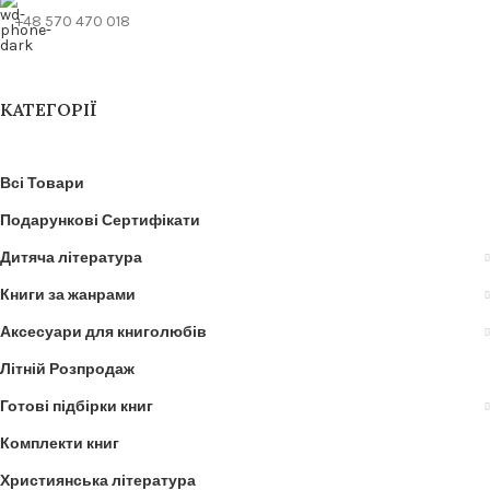
+48 570 470 018
КАТЕГОРІЇ
Всі Товари
Подарункові Сертифікати
Дитяча література
Книги за жанрами
Аксесуари для книголюбів
Літній Розпродаж
Готові підбірки книг
Комплекти книг
Християнська література