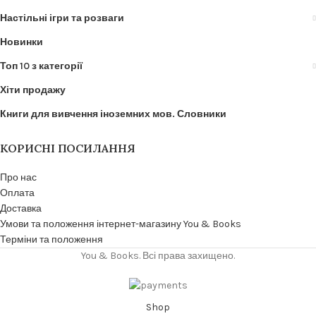
Настільні ігри та розваги
Новинки
Топ 10 з категорії
Хіти продажу
Книги для вивчення іноземних мов. Словники
КОРИСНІ ПОСИЛАННЯ
Про нас
Оплата
Доставка
Умови та положення інтернет-магазину You & Books
Терміни та положення
You & Books. Всі права захищено.
Shop