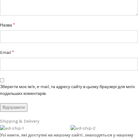
*
Назва
*
Email
Зберегти моє ім'я, e-mail, та адресу сайту в цьому браузері для моїх
подальших коментарів.
Shipping & Delivery
Усі книги, які доступні на нашому сайті, знаходяться у нашому