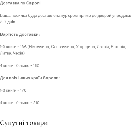
Доставка по Європі
Ваша посилка буде доставлена кур'єром прямо до дверей упродовж
3-7 днів.
Вартість доставки:
1-3 книги – 13€ (Німеччина, Словаччина, Угорщина, Латвія, Естонія,
Литва, Чехія)
4 книги і більше – 16€
Для всіх інших країн Європи:
1-3 книги – 17€
4 книги і більше – 21€
Супутні товари