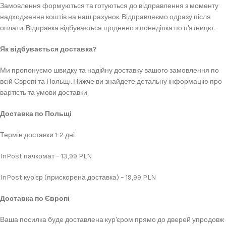
Замовлення формуються та готуються до відправлення з моменту
надходження коштів на наш рахунок. Відправляємо одразу після
оплати. Відправка відбувається щоденно з понеділка по п'ятницю.
Як відбувається доставка?
Ми пропонуємо швидку та надійну доставку вашого замовлення по
всій Європі та Польщі. Нижче ви знайдете детальну інформацію про
вартість та умови доставки.
Доставка по Польщі
Термін доставки 1-2 дні
InPost пачкомат – 13,99 PLN
InPost кур'єр (прискорена доставка) – 19,99 PLN
Доставка по Європі
Ваша посилка буде доставлена кур'єром прямо до дверей упродовж