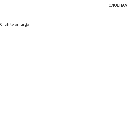
ГОЛОВНА
М
Click to enlarge