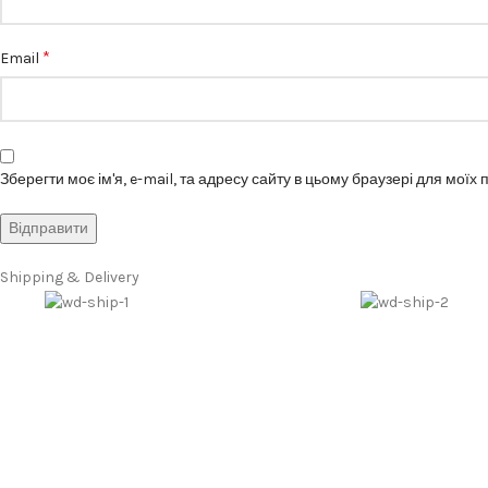
*
Email
Зберегти моє ім'я, e-mail, та адресу сайту в цьому браузері для моїх
Shipping & Delivery