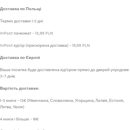
Доставка по Польщі
Термін доставки 1-2 дні
InPost пачкомат – 13,99 PLN
InPost кур'єр (прискорена доставка) – 19,99 PLN
Доставка по Європі
Ваша посилка буде доставлена кур'єром прямо до дверей упродовж
3-7 днів.
Вартість доставки:
1-3 книги – 13€ (Німеччина, Словаччина, Угорщина, Латвія, Естонія,
Литва, Чехія)
4 книги і більше – 16€