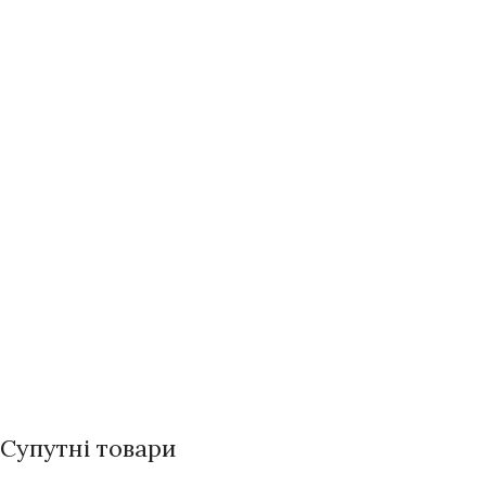
Супутні товари