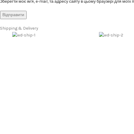
Зберегти моє ім'я, e-mail, та адресу сайту в цьому браузері для моїх
Shipping & Delivery