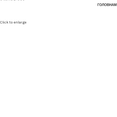
ГОЛОВНА
М
Click to enlarge