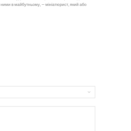
ними в майбутньому, — мініатюрист, який або