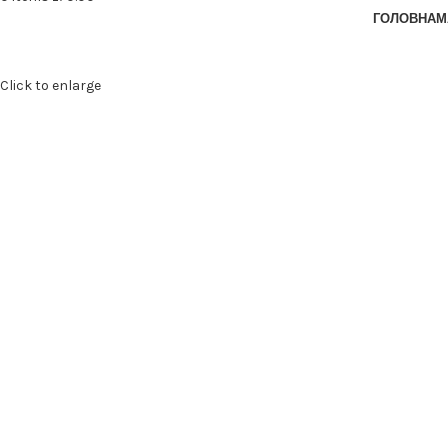
ГОЛОВНА
М
Click to enlarge