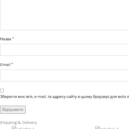
*
Назва
*
Email
Зберегти моє ім'я, e-mail, та адресу сайту в цьому браузері для моїх
Shipping & Delivery