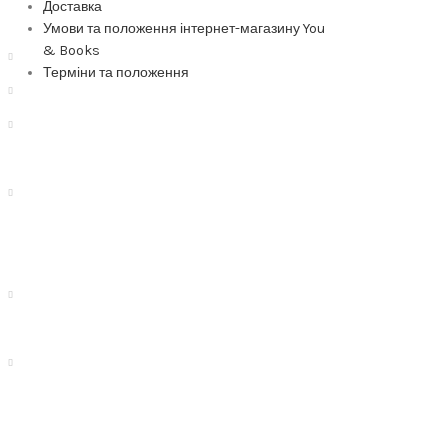
Доставка
Умови та положення інтернет-магазину You
& Books
Терміни та положення