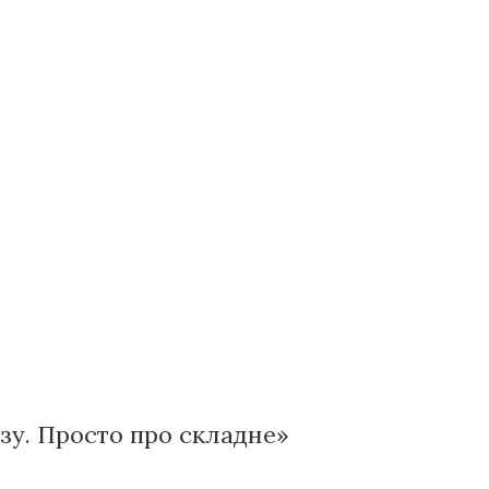
ізу. Просто про складне»