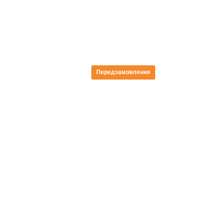
Передзамовлення