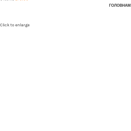
ГОЛОВНА
М
Click to enlarge