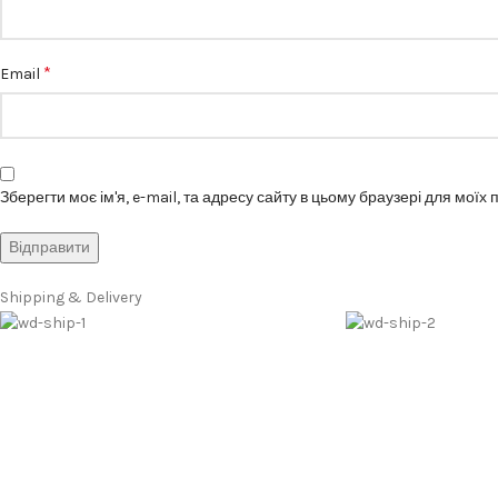
*
Email
Зберегти моє ім'я, e-mail, та адресу сайту в цьому браузері для моїх
Shipping & Delivery