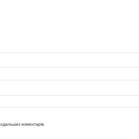
 подальших коментарів.