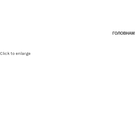
ГОЛОВНА
М
Click to enlarge