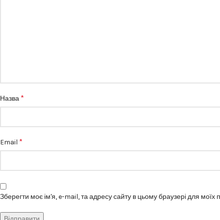
*
Назва
*
Email
Зберегти моє ім'я, e-mail, та адресу сайту в цьому браузері для моїх