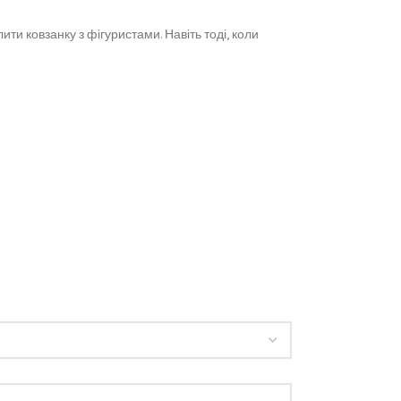
ти ковзанку з фігуристами. Навіть тоді, коли