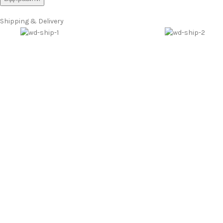
Shipping & Delivery