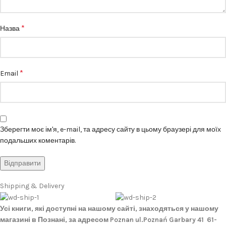
*
Назва
*
Email
Зберегти моє ім'я, e-mail, та адресу сайту в цьому браузері для моїх
подальших коментарів.
Shipping & Delivery
Усі книги, які доступні на нашому сайті, знаходяться у нашому
магазині в Познані, за адресом Poznan ul.Poznań Garbary 41 61-