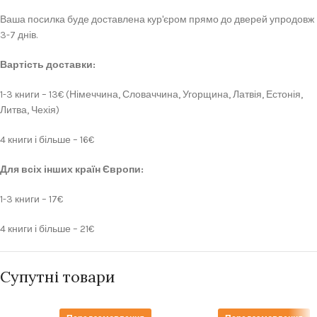
Ваша посилка буде доставлена кур'єром прямо до дверей упродовж
3-7 днів.
Вартість доставки:
1-3 книги – 13€ (Німеччина, Словаччина, Угорщина, Латвія, Естонія,
Литва, Чехія)
4 книги і більше – 16€
Для всіх інших країн Європи:
1-3 книги – 17€
4 книги і більше – 21€
Супутні товари