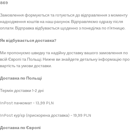
869
Замовлення формуються та готуються до відправлення з моменту
надходження коштів на наш рахунок. Відправляємо одразу після
оплати. Відправка відбувається щоденно з понеділка по п'ятницю.
Як відбувається доставка?
Ми пропонуємо швидку та надійну доставку вашого замовлення по
всій Європі та Польщі. Нижче ви знайдете детальну інформацію про
вартість та умови доставки.
Доставка по Польщі
Термін доставки 1-2 дні
InPost пачкомат – 13,99 PLN
InPost кур'єр (прискорена доставка) – 19,99 PLN
Доставка по Європі