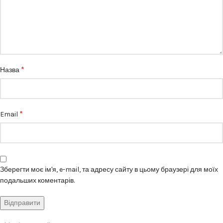
*
Назва
*
Email
Зберегти моє ім'я, e-mail, та адресу сайту в цьому браузері для моїх
подальших коментарів.