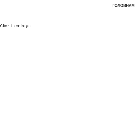
ГОЛОВНА
М
Click to enlarge