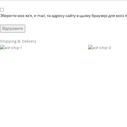
Зберегти моє ім'я, e-mail, та адресу сайту в цьому браузері для моїх
Shipping & Delivery