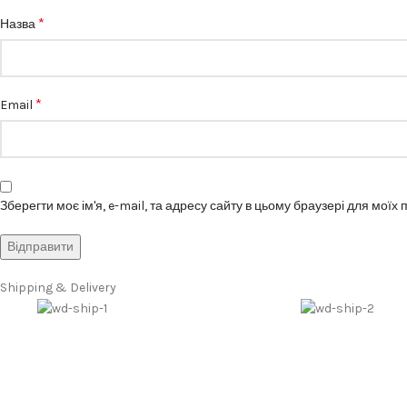
*
Назва
*
Email
Зберегти моє ім'я, e-mail, та адресу сайту в цьому браузері для моїх
Shipping & Delivery