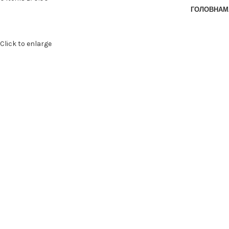
ГОЛОВНА
М
Click to enlarge