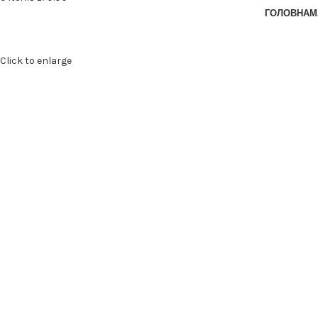
ГОЛОВНА
М
Click to enlarge