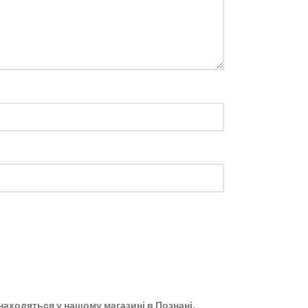
 знаходяться у нашому магазині в Познані,