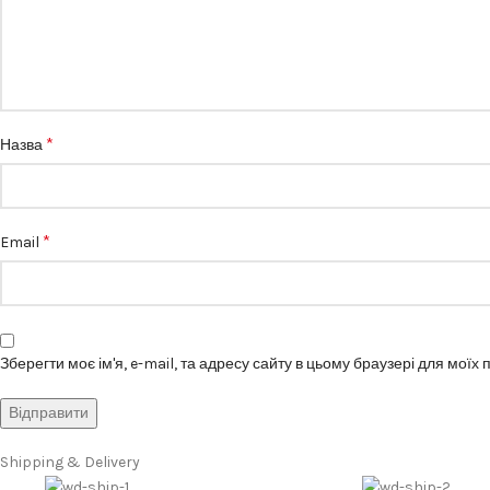
*
Назва
*
Email
Зберегти моє ім'я, e-mail, та адресу сайту в цьому браузері для моїх
Shipping & Delivery