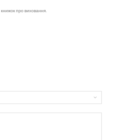
а книжок про виховання.