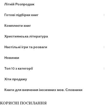
Літній Розпродаж
Готові підбірки книг
Комплекти книг
Християнська література
Настільні ігри та розваги
Новинки
Топ 10 з категорії
Хіти продажу
Книги для вивчення іноземних мов. Словники
КОРИСНІ ПОСИЛАННЯ