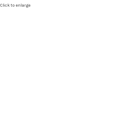
Click to enlarge