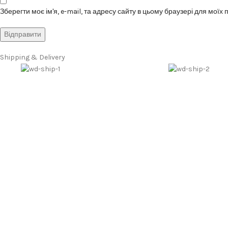
Зберегти моє ім'я, e-mail, та адресу сайту в цьому браузері для моїх
Shipping & Delivery