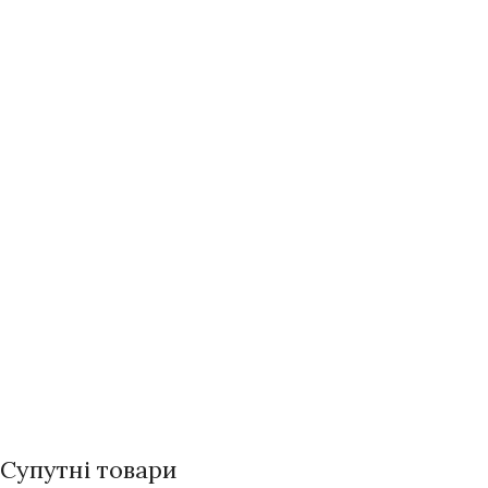
Супутні товари