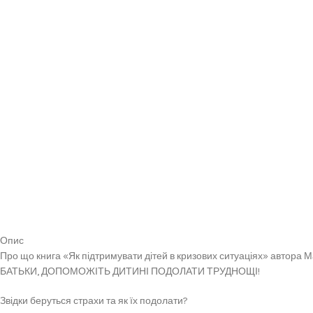
Опис
Про що книга «Як підтримувати дітей в кризових ситуаціях» автора
БАТЬКИ, ДОПОМОЖІТЬ ДИТИНІ ПОДОЛАТИ ТРУДНОЩІ!
Звідки беруться страхи та як їх подолати?