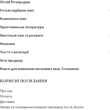
Літній Розпродаж
Готові підбірки книг
Комплекти книг
Християнська література
Настільні ігри та розваги
Новинки
Топ 10 з категорії
Хіти продажу
Книги для вивчення іноземних мов. Словники
КОРИСНІ ПОСИЛАННЯ
Про нас
Оплата
Доставка
Умови та положення інтернет-магазину You & Books