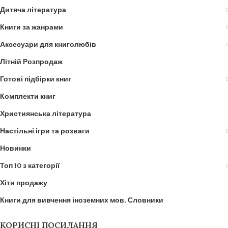
Дитяча література
Книги за жанрами
Аксесуари для книголюбів
Літній Розпродаж
Готові підбірки книг
Комплекти книг
Християнська література
Настільні ігри та розваги
Новинки
Топ 10 з категорії
Хіти продажу
Книги для вивчення іноземних мов. Словники
КОРИСНІ ПОСИЛАННЯ