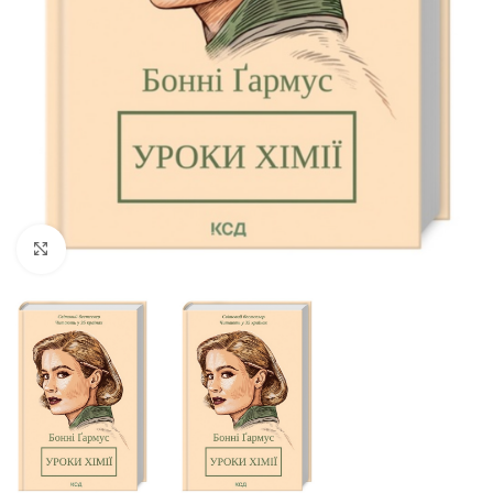
Click to enlarge