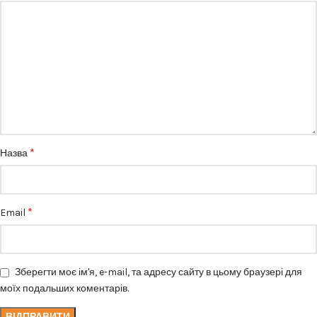
*
Назва
*
Email
Зберегти моє ім'я, e-mail, та адресу сайту в цьому браузері для
моїх подальших коментарів.