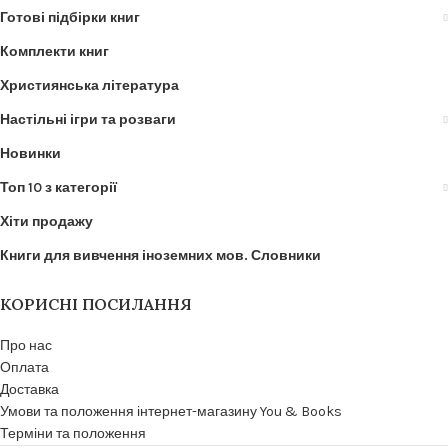
Готові підбірки книг
Комплекти книг
Християнська література
Настільні ігри та розваги
Новинки
Топ 10 з категорії
Хіти продажу
Книги для вивчення іноземних мов. Словники
КОРИСНІ ПОСИЛАННЯ
Про нас
Оплата
Доставка
Умови та положення інтернет-магазину You & Books
Терміни та положення