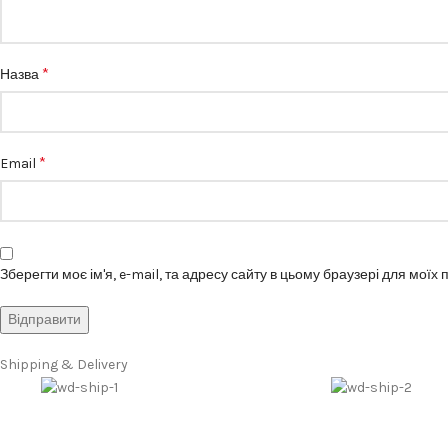
*
Назва
*
Email
Зберегти моє ім'я, e-mail, та адресу сайту в цьому браузері для моїх
Shipping & Delivery