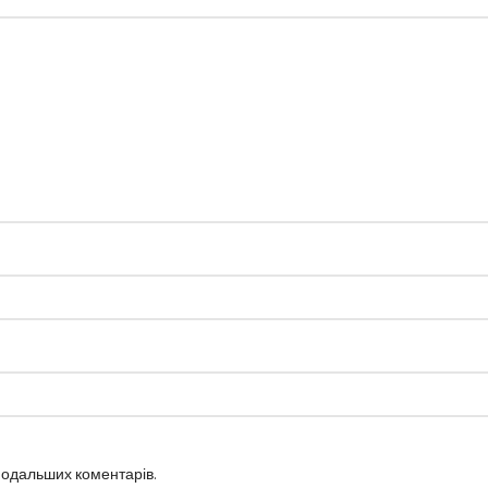
 подальших коментарів.