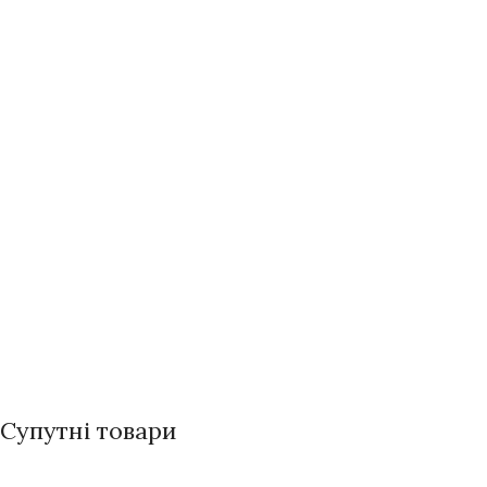
Супутні товари