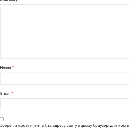
*
Назва
*
Email
Зберегти моє ім'я, e-mail, та адресу сайту в цьому браузері для моїх