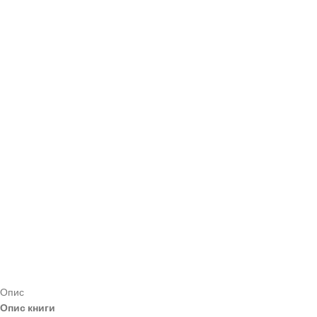
Опис
Опис книги