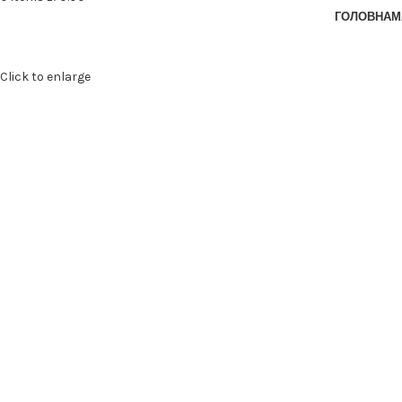
ГОЛОВНА
М
Click to enlarge