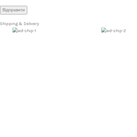
Shipping & Delivery