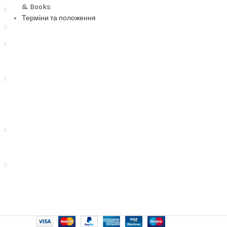
& Books
Терміни та положення