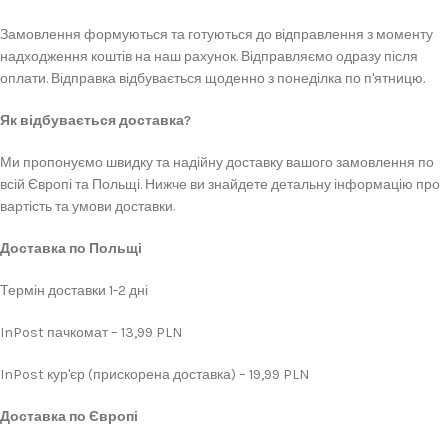
Замовлення формуються та готуються до відправлення з моменту
надходження коштів на наш рахунок. Відправляємо одразу після
оплати. Відправка відбувається щоденно з понеділка по п'ятницю.
Як відбувається доставка?
Ми пропонуємо швидку та надійну доставку вашого замовлення по
всій Європі та Польщі. Нижче ви знайдете детальну інформацію про
вартість та умови доставки.
Доставка по Польщі
Термін доставки 1-2 дні
InPost пачкомат – 13,99 PLN
InPost кур'єр (прискорена доставка) – 19,99 PLN
Доставка по Європі