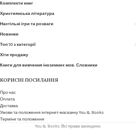
Комплекти книг
Християнська література
Настільні ігри та розваги
Новинки
Топ 10 з категорії
Хіти продажу
Книги для вивчення іноземних мов. Словники
КОРИСНІ ПОСИЛАННЯ
Про нас
Оплата
Доставка
Умови та положення інтернет-магазину You & Books
Терміни та положення
You & Books. Всі права захищено.