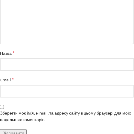
*
Назва
*
Email
Зберегти моє ім'я, e-mail, та адресу сайту в цьому браузері для моїх
подальших коментарів.