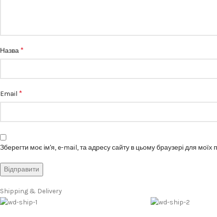
*
Назва
*
Email
Зберегти моє ім'я, e-mail, та адресу сайту в цьому браузері для моїх
Shipping & Delivery