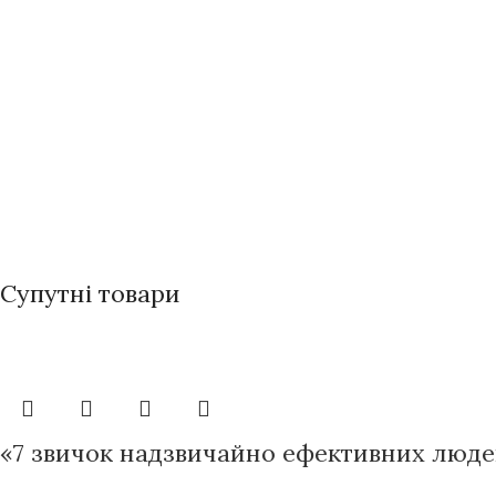
Супутні товари
«7 звичок надзвичайно ефективних люде