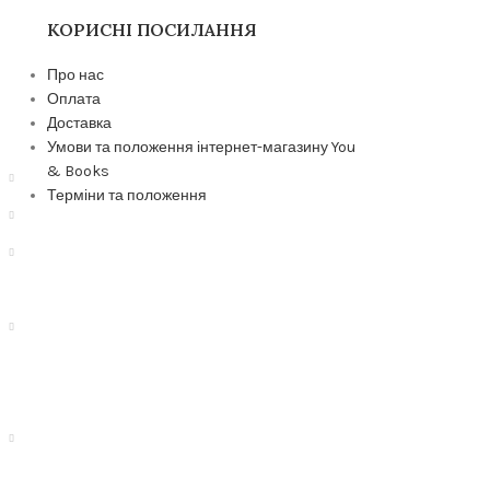
КОРИСНІ ПОСИЛАННЯ
Про нас
Оплата
Доставка
Умови та положення інтернет-магазину You
& Books
Терміни та положення