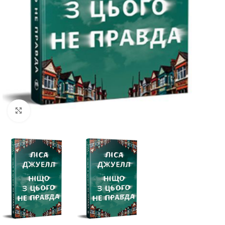
Click to enlarge