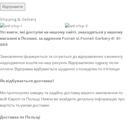
Shipping & Delivery
Усі книги, які доступні на нашому сайті, знаходяться у нашому
магазині в Познані, за адресом Poznan ul.Poznań Garbary 41 61-
869
Замовлення формуються та готуються до відправлення з моменту
надходження коштів на наш рахунок. Відправляємо одразу після
оплати. Відправка відбувається щоденно з понеділка по п'ятницю.
Як відбувається доставка?
Ми пропонуємо швидку та надійну доставку вашого замовлення по
всій Європі та Польщі. Нижче ви знайдете детальну інформацію про
вартість та умови доставки.
Доставка по Польщі