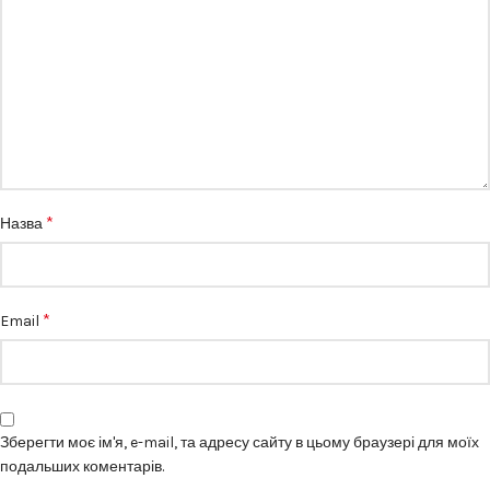
*
Назва
*
Email
Зберегти моє ім'я, e-mail, та адресу сайту в цьому браузері для моїх
подальших коментарів.