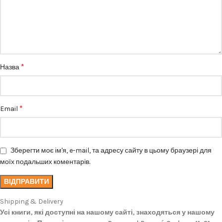
*
Назва
*
Email
Зберегти моє ім'я, e-mail, та адресу сайту в цьому браузері для
моїх подальших коментарів.
Shipping & Delivery
Усі книги, які доступні на нашому сайті, знаходяться у нашому