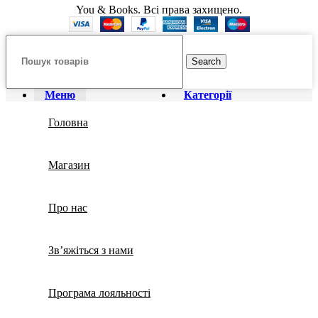
You & Books. Всі права захищено.
Search
Меню
Категорії
Головна
Магазин
Про нас
Зв’яжіться з нами
Програма лояльності