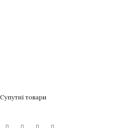
Супутні товари