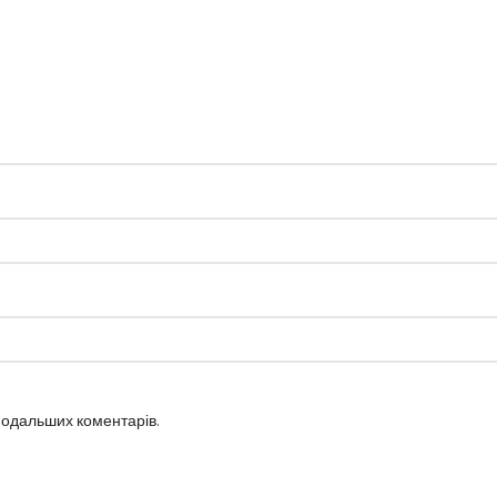
 подальших коментарів.