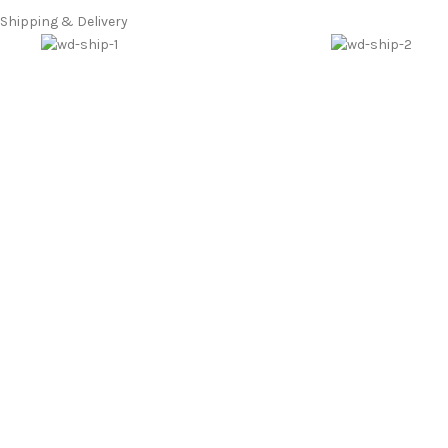
Shipping & Delivery