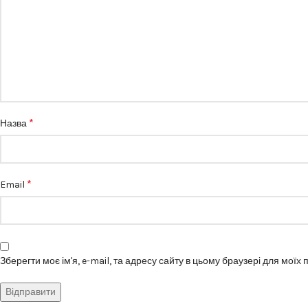
*
Назва
*
Email
Зберегти моє ім'я, e-mail, та адресу сайту в цьому браузері для моїх