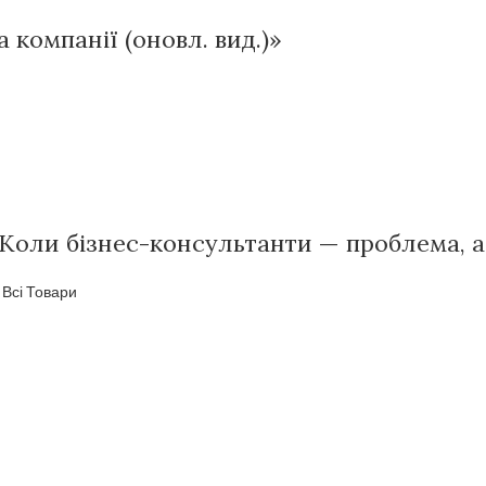
а компанії (оновл. вид.)»
 Коли бізнес-консультанти — проблема, а
,
Всі Товари