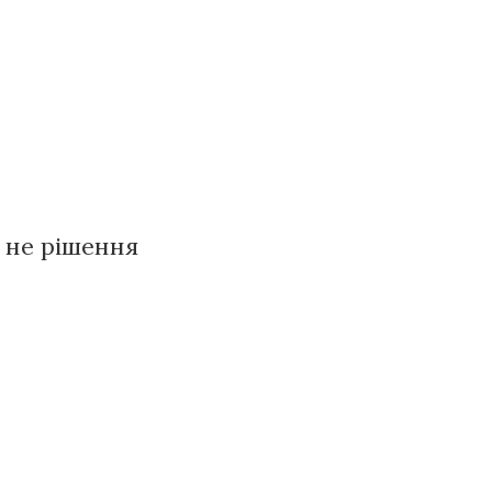
 не рішення