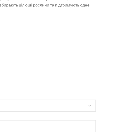
, збирають цілющі рослини та підтримують одне