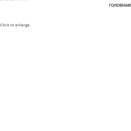
ГОЛОВНА
М
Click to enlarge