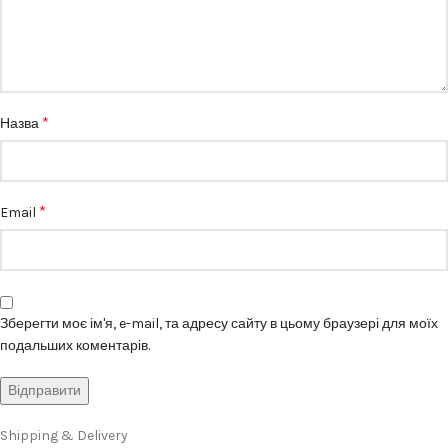
*
Назва
*
Email
Зберегти моє ім'я, e-mail, та адресу сайту в цьому браузері для моїх
подальших коментарів.
Shipping & Delivery